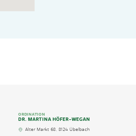
ORDINATION
DR. MARTINA HÖFER-WEGAN
Alter Markt 68, 8124 Übelbach