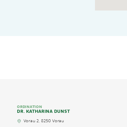
ORDINATION
DR. KATHARINA DUNST
Vorau 2, 8250 Vorau