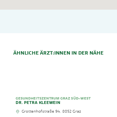
ÄHNLICHE ÄRZT:INNEN IN DER NÄHE
GESUNDHEITSZENTRUM GRAZ SÜD-WEST
DR. PETRA KLEEWEIN
Grottenhofstraße 94, 8052 Graz