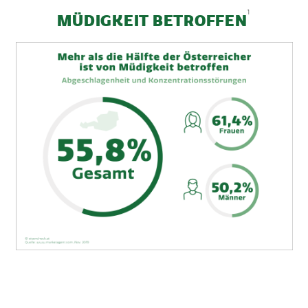
1
MÜDIGKEIT BETROFFEN