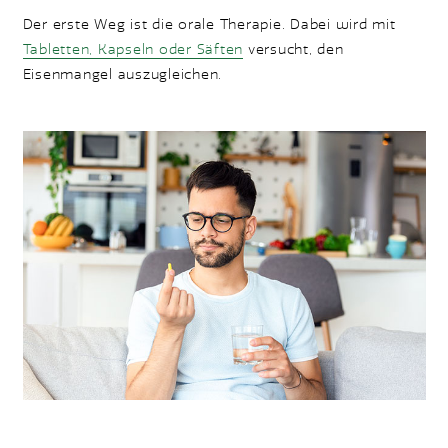
Der erste Weg ist die orale Therapie. Dabei wird mit
Tabletten, Kapseln oder Säften
versucht, den
Eisenmangel auszugleichen.