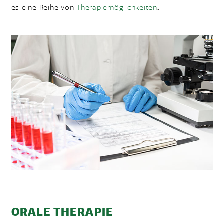
es eine Reihe von
Therapiemöglichkeiten
.
ORALE THERAPIE