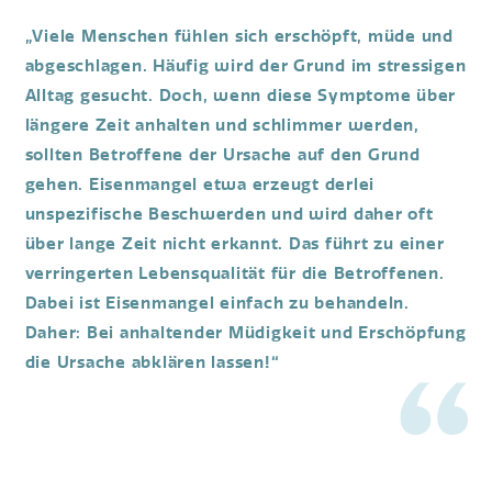
„Viele Menschen fühlen sich erschöpft, müde und
abgeschlagen. Häufig wird der Grund im stressigen
Alltag gesucht. Doch, wenn diese Symptome über
längere Zeit anhalten und schlimmer werden,
sollten Betroffene der Ursache auf den Grund
gehen. Eisenmangel etwa erzeugt derlei
unspezifische Beschwerden und wird daher oft
über lange Zeit nicht erkannt. Das führt zu einer
verringerten Lebensqualität für die Betroffenen.
Dabei ist Eisenmangel einfach zu behandeln.
Daher: Bei anhaltender Müdigkeit und Erschöpfung
die Ursache abklären lassen!“