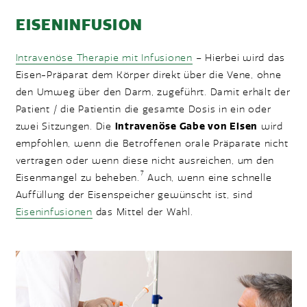
EISENINFUSION
Intravenöse Therapie mit Infusionen
– Hierbei wird das
Eisen-Präparat dem Körper direkt über die Vene, ohne
den Umweg über den Darm, zugeführt. Damit erhält der
Patient / die Patientin die gesamte Dosis in ein oder
zwei Sitzungen. Die
intravenöse Gabe von Eisen
wird
empfohlen, wenn die Betroffenen orale Präparate nicht
vertragen oder wenn diese nicht ausreichen, um den
7
Eisenmangel zu beheben.
Auch, wenn eine schnelle
Auffüllung der Eisenspeicher gewünscht ist, sind
Eiseninfusionen
das Mittel der Wahl.