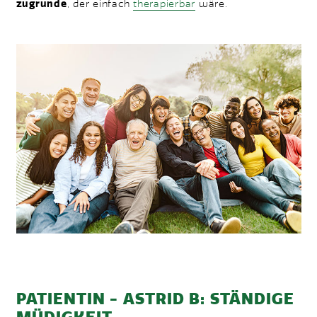
zugrunde
, der einfach
therapierbar
wäre.
PATIENTIN - ASTRID B: STÄNDIGE