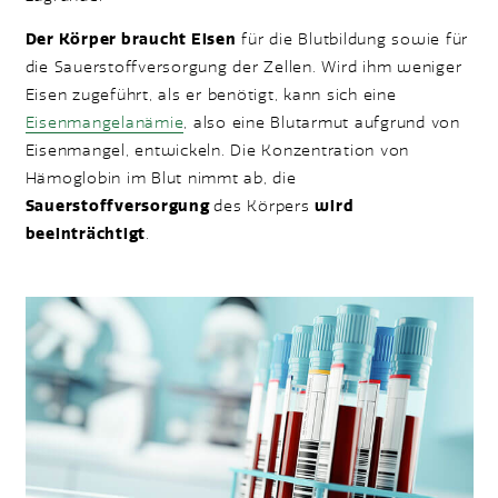
Der Körper braucht Eisen
für die Blutbildung sowie für
die Sauerstoffversorgung der Zellen. Wird ihm weniger
Eisen zugeführt, als er benötigt, kann sich eine
Eisenmangelanämie
, also eine Blutarmut aufgrund von
Eisenmangel, entwickeln. Die Konzentration von
Hämoglobin im Blut nimmt ab, die
Sauerstoffversorgung
des Körpers
wird
beeinträchtigt
.