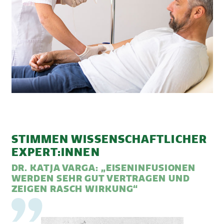
STIMMEN WISSENSCHAFTLICHER
EXPERT:INNEN
DR. KATJA VARGA: „EISENINFUSIONEN
WERDEN SEHR GUT VERTRAGEN UND
ZEIGEN RASCH WIRKUNG“