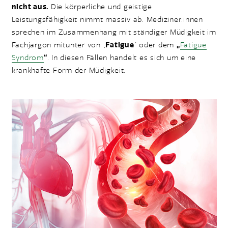
nicht aus.
Die körperliche und geistige
Leistungsfähigkeit nimmt massiv ab. Mediziner:innen
sprechen im Zusammenhang mit ständiger Müdigkeit im
Fachjargon mitunter von „
Fatigue
“ oder dem
„
Fatigue
Syndrom
“
. In diesen Fällen handelt es sich um eine
krankhafte Form der Müdigkeit.