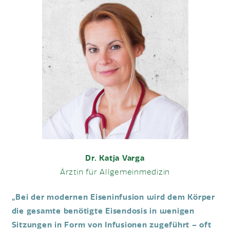
Dr. Katja Varga
Ärztin für Allgemeinmedizin
„Bei der modernen Eiseninfusion wird dem Körper
die gesamte benötigte Eisendosis in wenigen
Sitzungen in Form von Infusionen zugeführt – oft