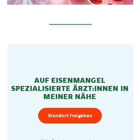
AUF EISENMANGEL
SPEZIALISIERTE ÄRZT:INNEN IN
MEINER NÄHE
Standort freigeben