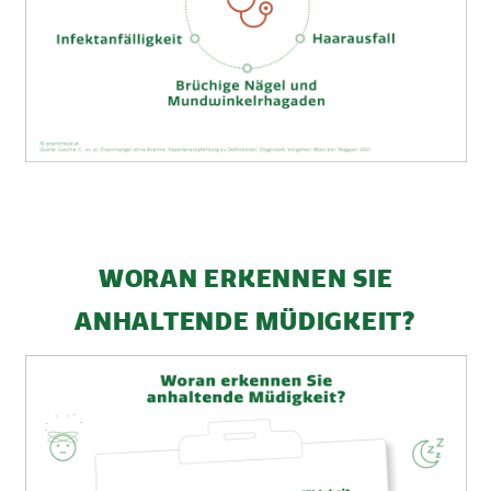
WORAN ERKENNEN SIE
ANHALTENDE MÜDIGKEIT?