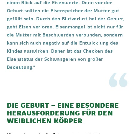
einen Blick auf die Eisenwerte. Denn vor der
Geburt sollten die Eisenspeicher der Mutter gut
gefüllt sein. Durch den Blutverlust bei der Geburt,
geht Eisen verloren. Eisenmangel ist nicht nur für
die Mutter mit Beschwerden verbunden, sondern
kann sich auch negativ auf die Entwicklung des
Kindes auswirken. Daher ist das Checken des
Eisenstatus der Schwangeren von großer
Bedeutung.“
DIE GEBURT – EINE BESONDERE
HERAUSFORDERUNG FÜR DEN
WEIBLICHEN KÖRPER