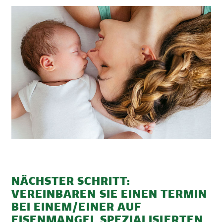
NÄCHSTER SCHRITT:
VEREINBAREN SIE EINEN TERMIN
BEI EINEM/EINER AUF
EISENMANGEL SPEZIALISIERTEN