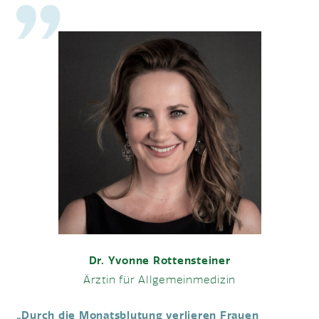
Dr. Yvonne Rottensteiner
Ärztin für Allgemeinmedizin
„Durch die Monatsblutung verlieren Frauen