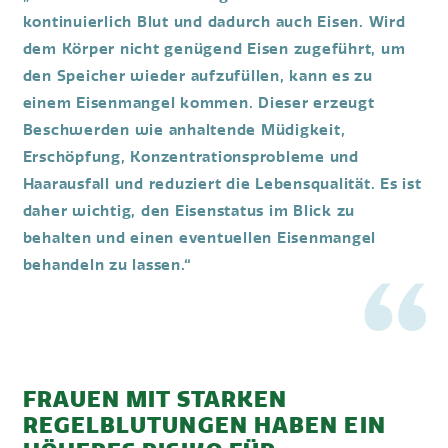
kontinuierlich Blut und dadurch auch Eisen. Wird
dem Körper nicht genügend Eisen zugeführt, um
den Speicher wieder aufzufüllen, kann es zu
einem Eisenmangel kommen. Dieser erzeugt
Beschwerden wie anhaltende Müdigkeit,
Erschöpfung, Konzentrationsprobleme und
Haarausfall und reduziert die Lebensqualität. Es ist
daher wichtig, den Eisenstatus im Blick zu
behalten und einen eventuellen Eisenmangel
behandeln zu lassen.“
FRAUEN MIT STARKEN
REGELBLUTUNGEN HABEN EIN