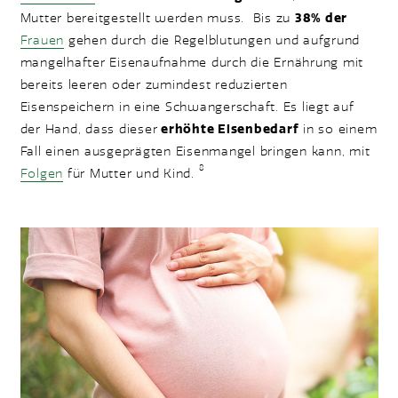
Mutter bereitgestellt werden muss. Bis zu
38% der
Frauen
gehen durch die Regelblutungen und aufgrund
mangelhafter Eisenaufnahme durch die Ernährung mit
bereits leeren oder zumindest reduzierten
Eisenspeichern in eine Schwangerschaft. Es liegt auf
der Hand, dass dieser
erhöhte Eisenbedarf
in so einem
Fall einen ausgeprägten Eisenmangel bringen kann, mit
8
Folgen
für Mutter und Kind.