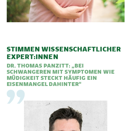
STIMMEN WISSENSCHAFTLICHER
EXPERT:INNEN
DR. THOMAS PANZITT: „BEI
SCHWANGEREN MIT SYMPTOMEN WIE
MÜDIGKEIT STECKT HÄUFIG EIN
EISENMANGEL DAHINTER“