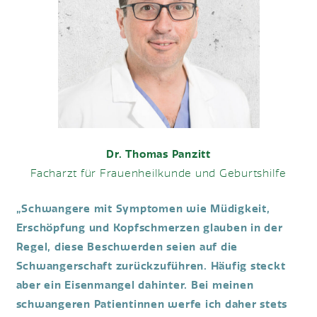
Dr. Thomas Panzitt
Facharzt für Frauenheilkunde und Geburtshilfe
„Schwangere mit Symptomen wie Müdigkeit,
Erschöpfung und Kopfschmerzen glauben in der
Regel, diese Beschwerden seien auf die
Schwangerschaft zurückzuführen. Häufig steckt
aber ein Eisenmangel dahinter. Bei meinen
schwangeren Patientinnen werfe ich daher stets