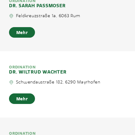
ORDINATION
DR. SARAH PASSMOSER
Feldkreuzstraße 1a, 6063 Rum
Mehr
ORDINATION
DR. WILTRUD WACHTER
Schwendaustraße 182, 6290 Mayrhofen
Mehr
ORDINATION