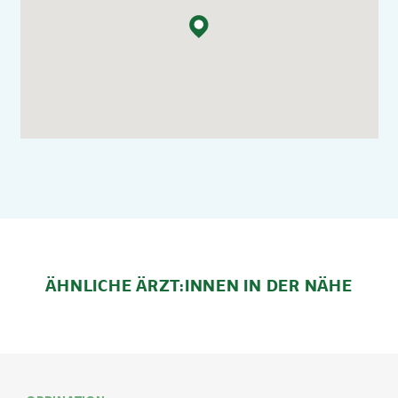
ÄHNLICHE ÄRZT:INNEN IN DER NÄHE