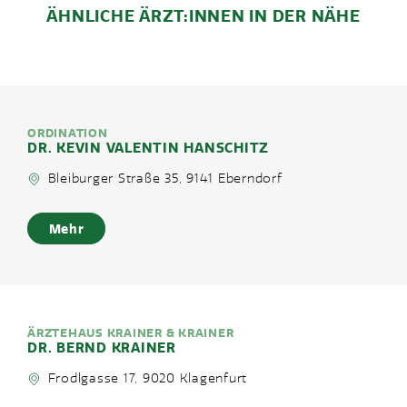
ÄHNLICHE ÄRZT:INNEN IN DER NÄHE
ORDINATION
DR. KEVIN VALENTIN HANSCHITZ
Bleiburger Straße 35, 9141 Eberndorf
Mehr
ÄRZTEHAUS KRAINER & KRAINER
DR. BERND KRAINER
Frodlgasse 17, 9020 Klagenfurt