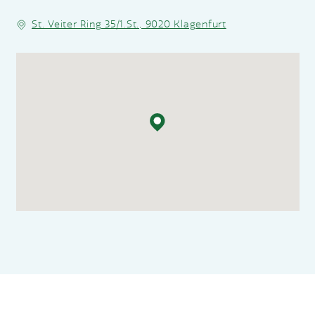
St. Veiter Ring 35/1.St., 9020 Klagenfurt