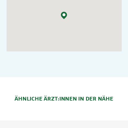
ÄHNLICHE ÄRZT:INNEN IN DER NÄHE