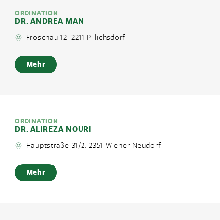
ORDINATION
DR. ANDREA MAN
Froschau 12, 2211 Pillichsdorf
Mehr
ORDINATION
DR. ALIREZA NOURI
Hauptstraße 31/2, 2351 Wiener Neudorf
Mehr