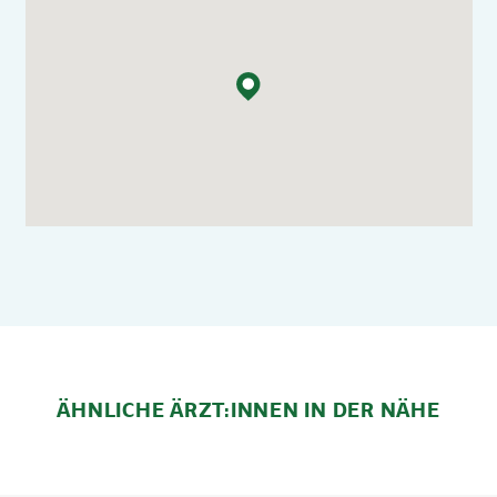
ÄHNLICHE ÄRZT:INNEN IN DER NÄHE