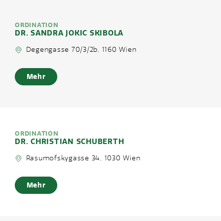
ORDINATION
DR. SANDRA JOKIC SKIBOLA
Degengasse 70/3/2b, 1160 Wien
Mehr
ORDINATION
DR. CHRISTIAN SCHUBERTH
Rasumofskygasse 34, 1030 Wien
Mehr