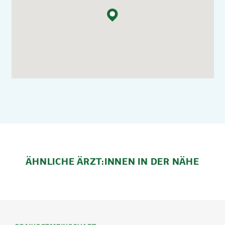
ÄHNLICHE ÄRZT:INNEN IN DER NÄHE