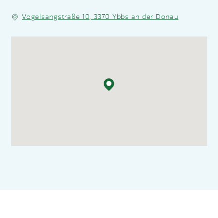
Vogelsangstraße 10, 3370 Ybbs an der Donau