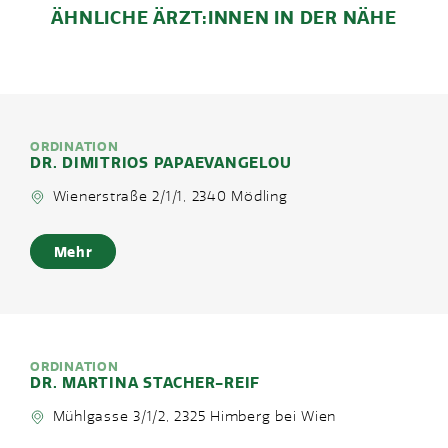
ÄHNLICHE ÄRZT:INNEN IN DER NÄHE
ORDINATION
DR. DIMITRIOS PAPAEVANGELOU
Wienerstraße 2/1/1, 2340 Mödling
Mehr
ORDINATION
DR. MARTINA STACHER-REIF
Mühlgasse 3/1/2, 2325 Himberg bei Wien