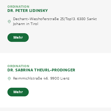
ORDINATION
DR. PETER LIDINSKY
Dechant-Wieshoferstraße 25/Top13, 6380 Sankt
Johann in Tirol
Mehr
ORDINATION
DR. SABRINA THEURL-PRODINGER
Reimmichlstraße 46, 9900 Lienz
Mehr