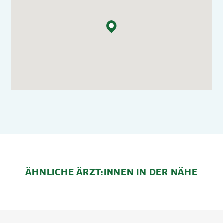
ÄHNLICHE ÄRZT:INNEN IN DER NÄHE