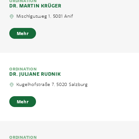
ORDINATION
DR. MARTIN KRÜGER
Mischlgutweg 1, 5081 Anif
Mehr
ORDINATION
DR. JULIANE RUDNIK
Kugelhofstraße 7, 5020 Salzburg
Mehr
ORDINATION