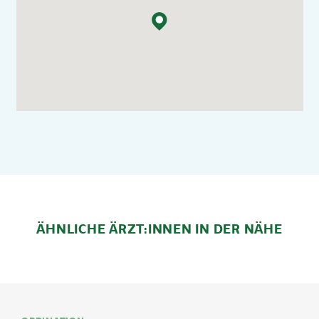
ÄHNLICHE ÄRZT:INNEN IN DER NÄHE