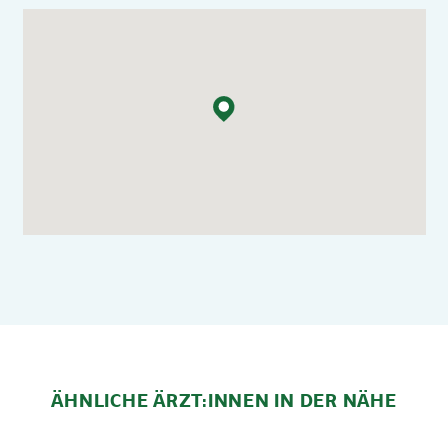
ÄHNLICHE ÄRZT:INNEN IN DER NÄHE