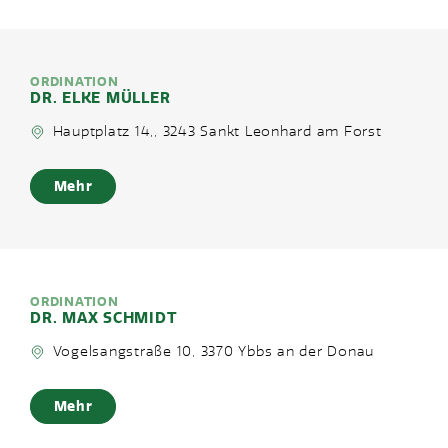
ORDINATION
DR. ELKE MÜLLER
Hauptplatz 14,, 3243 Sankt Leonhard am Forst
Mehr
ORDINATION
DR. MAX SCHMIDT
Vogelsangstraße 10, 3370 Ybbs an der Donau
Mehr