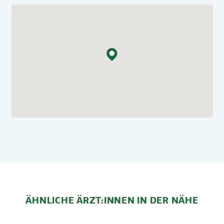
ÄHNLICHE ÄRZT:INNEN IN DER NÄHE