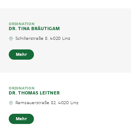
ORDINATION
DR. TINA BRÄUTIGAM
Schillerstraße 8, 4020 Linz
Mehr
ORDINATION
DR. THOMAS LEITNER
Ramsauerstraße 82, 4020 Linz
Mehr